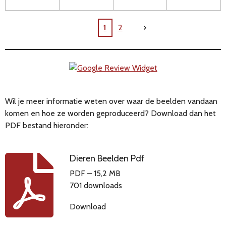
1
2
Wil je meer informatie weten over waar de beelden vandaan
komen en hoe ze worden geproduceerd? Download dan het
PDF bestand hieronder:
Dieren Beelden Pdf
PDF – 15,2 MB
701 downloads
Download