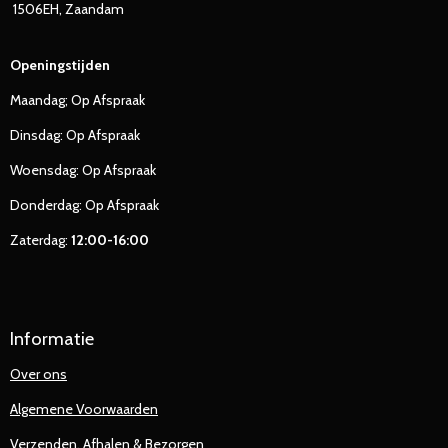
1506EH, Zaandam
Openingstijden
Maandag; Op Afspraak
Dinsdag: Op Afspraak
Woensdag: Op Afspraak
Donderdag: Op Afspraak
Zaterdag:
12:00-16:00
Informatie
Over ons
Algemene Voorwaarden
Verzenden, Afhalen & Bezorgen