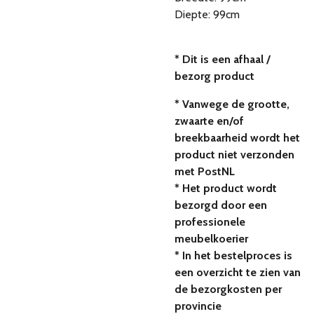
Diepte: 99cm
* Dit is een afhaal /
bezorg product
* Vanwege de grootte,
zwaarte en/of
breekbaarheid wordt het
product niet verzonden
met PostNL
* Het product wordt
bezorgd door een
professionele
meubelkoerier
* In het bestelproces is
een overzicht te zien van
de bezorgkosten per
provincie