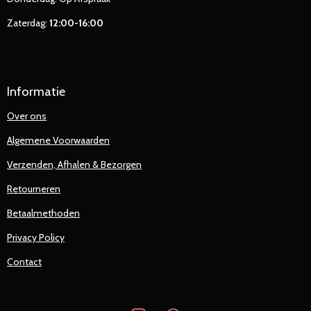
Zaterdag:
12:00-16:00
Informatie
Over ons
Algemene Voorwaarden
Verzenden, Afhalen & Bezorgen
Retourneren
Betaalmethoden
Privacy Policy
Contact