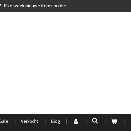
Elke week nieuwe items online
Sale
Verkocht
Blog