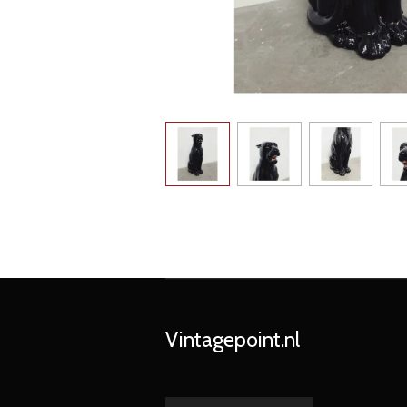
Vintagepoint.nl