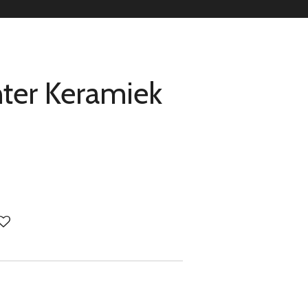
ter Keramiek