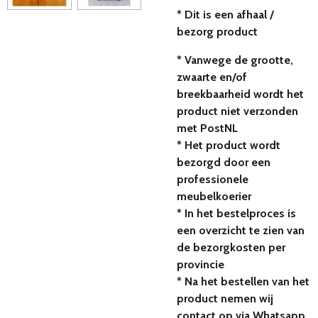
* Dit is een afhaal /
bezorg product
* Vanwege de grootte,
zwaarte en/of
breekbaarheid wordt het
product niet verzonden
met PostNL
* Het product wordt
bezorgd door een
professionele
meubelkoerier
* In het bestelproces is
een overzicht te zien van
de bezorgkosten per
provincie
* Na het bestellen van het
product nemen wij
contact op via Whatsapp