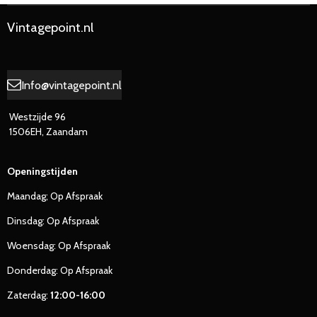
Vintagepoint.nl
Info@vintagepoint.nl
Westzijde 96
1506EH, Zaandam
Openingstijden
Maandag; Op Afspraak
Dinsdag: Op Afspraak
Woensdag: Op Afspraak
Donderdag: Op Afspraak
Zaterdag:
12:00-16:00