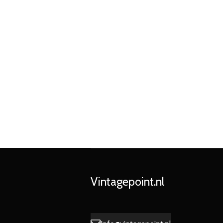
Vintagepoint.nl