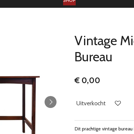
SHOP
Vintage Mi
Bureau
€ 0,00
Uitverkocht
Dit prachtige vintage bureau