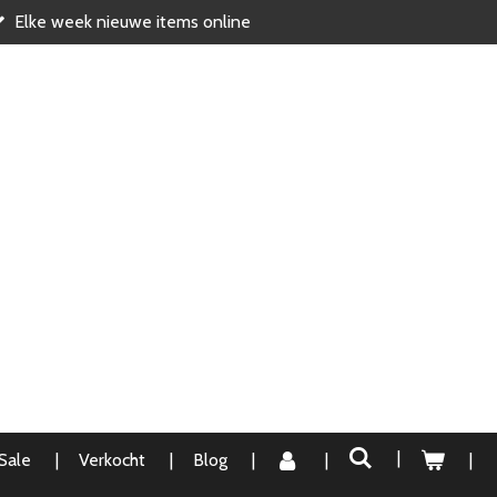
Elke week nieuwe items online
Sale
Verkocht
Blog