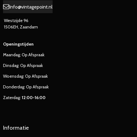
Info@vintagepoint.nl
Westzijde 96
1506EH, Zaandam
Openingstijden
Maandag; Op Afspraak
Dinsdag: Op Afspraak
Woensdag: Op Afspraak
Donderdag: Op Afspraak
Zaterdag:
12:00-16:00
Informatie