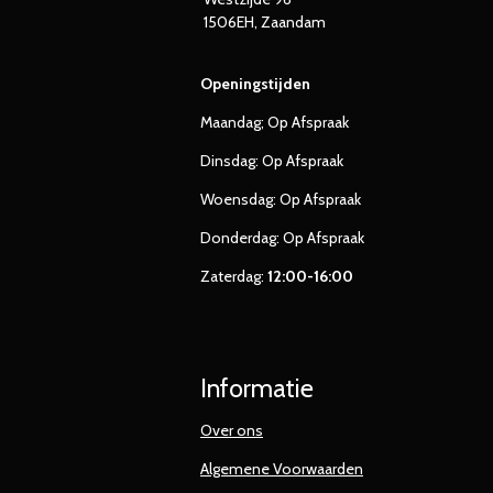
1506EH, Zaandam
Openingstijden
Maandag; Op Afspraak
Dinsdag: Op Afspraak
Woensdag: Op Afspraak
Donderdag: Op Afspraak
Zaterdag:
12:00-16:00
Informatie
Over ons
Algemene Voorwaarden