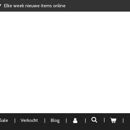
Elke week nieuwe items online
Sale
Verkocht
Blog