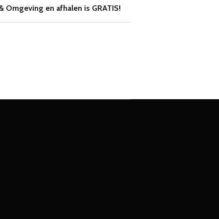
& Omgeving en afhalen is GRATIS!