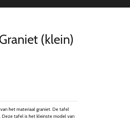
Graniet (klein)
 van het materiaal graniet. De tafel
. Deze tafel is het kleinste model van