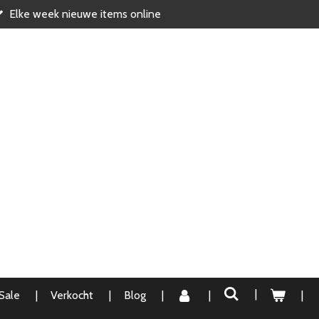
Elke week nieuwe items online
Sale
Verkocht
Blog