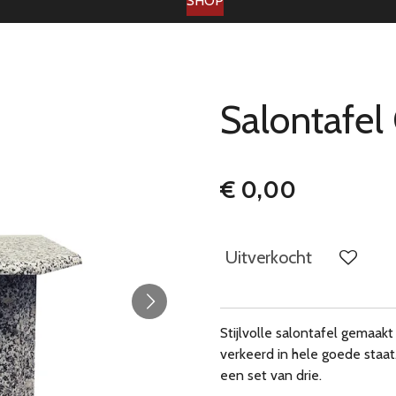
SHOP
Salontafel 
€ 0,00
Uitverkocht
Stijlvolle salontafel gemaakt
verkeerd in hele goede staat
een set van drie.