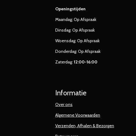
Openingstijden
Maandag; Op Afspraak
Dinsdag: Op Afspraak
Woensdag: Op Afspraak
Donderdag: Op Afspraak
Zaterdag:
12:00-16:00
Informatie
Over ons
Algemene Voorwaarden
Verzenden, Afhalen & Bezorgen