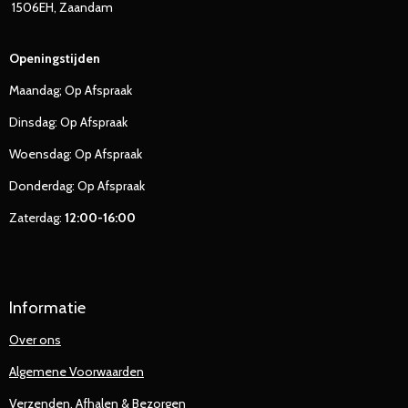
1506EH, Zaandam
Openingstijden
Maandag; Op Afspraak
Dinsdag: Op Afspraak
Woensdag: Op Afspraak
Donderdag: Op Afspraak
Zaterdag:
12:00-16:00
Informatie
Over ons
Algemene Voorwaarden
Verzenden, Afhalen & Bezorgen