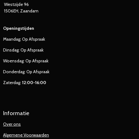
Westzijde 96
1506EH, Zaandam
Openingstijden
Maandag; Op Afspraak
Dinsdag: Op Afspraak
Woensdag: Op Afspraak
Donderdag: Op Afspraak
Zaterdag:
12:00-16:00
Informatie
Over ons
Algemene Voorwaarden