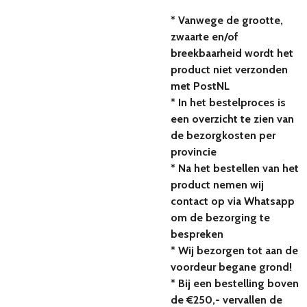
* Vanwege de grootte,
zwaarte en/of
breekbaarheid wordt het
product niet verzonden
met PostNL
* In het bestelproces is
een overzicht te zien van
de bezorgkosten per
provincie
* Na het bestellen van het
product nemen wij
contact op via Whatsapp
om de bezorging te
bespreken
* Wij bezorgen tot aan de
voordeur begane grond!
* Bij een bestelling boven
de €250,- vervallen de