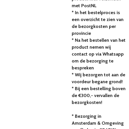
met PostNL
* In het bestelproces is
een overzicht te zien van
de bezorgkosten per
provincie
* Na het bestellen van het
product nemen wij
contact op via Whatsapp
om de bezorging te
bespreken
* Wij bezorgen tot aan de
voordeur begane grond!
* Bij een bestelling boven
de €300,- vervallen de
bezorgkosten!
* Bezorging in
Amsterdam & Omgeving