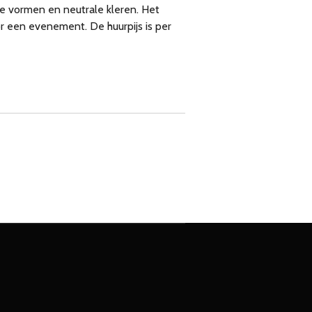
e vormen en neutrale kleren. Het
or een evenement. De huurpijs is per