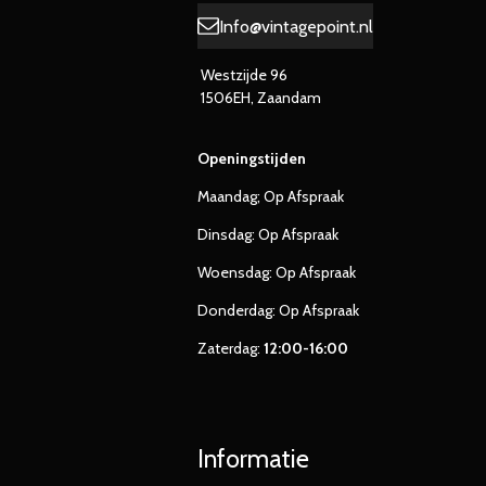
Info@vintagepoint.nl
Westzijde 96
1506EH, Zaandam
Openingstijden
Maandag; Op Afspraak
Dinsdag: Op Afspraak
Woensdag: Op Afspraak
Donderdag: Op Afspraak
Zaterdag:
12:00-16:00
Informatie