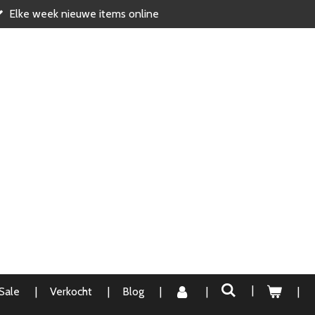
Elke week nieuwe items online
Sale
Verkocht
Blog