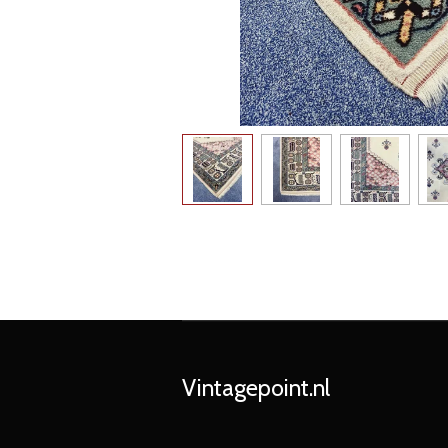
Vintagepoint.nl