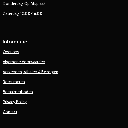
Donderdag: Op Afspraak
Zaterdag:
12:00-16:00
Informatie
Over ons
Algemene Voorwaarden
Verzenden, Afhalen & Bezorgen
Retourneren
Betaalmethoden
Privacy Policy
Contact