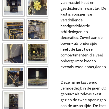
van massief hout en
geschilderd in zwart lak. De
kast is voorzien van
verschillende
handgeschilderde
schilderingen en
decoraties. Zowel aan de
boven- als onderzijde
heeft de kast twee
compartimenten die veel
opbergruimte bieden,
evenals twee opbergladen.
Deze ruime kast werd
vermoedelijk in de jaren 80
gebruikt als televisiekast,
gezien de twee openingen
aan de achterzijde. De kast