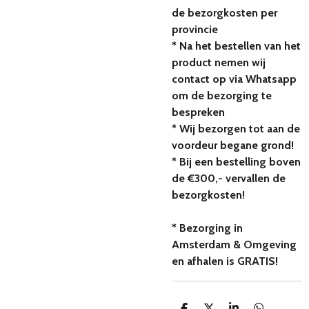
de bezorgkosten per
provincie
* Na het bestellen van het
product nemen wij
contact op via Whatsapp
om de bezorging te
bespreken
* Wij bezorgen tot aan de
voordeur begane grond!
* Bij een bestelling boven
de €300,- vervallen de
bezorgkosten!
* Bezorging in
Amsterdam & Omgeving
en afhalen is GRATIS!