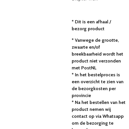
* Dit is een afhaal /
bezorg product
* Vanwege de grootte,
zwaarte en/of
breekbaarheid wordt het
product niet verzonden
met PostNL
* In het bestelproces is
een overzicht te zien van
de bezorgkosten per
provincie
* Na het bestellen van het
product nemen wij
contact op via Whatsapp
om de bezorging te