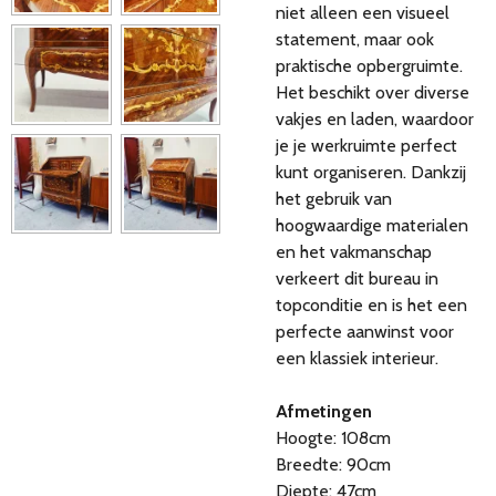
niet alleen een visueel
statement, maar ook
praktische opbergruimte.
Het beschikt over diverse
vakjes en laden, waardoor
je je werkruimte perfect
kunt organiseren. Dankzij
het gebruik van
hoogwaardige materialen
en het vakmanschap
verkeert dit bureau in
topconditie en is het een
perfecte aanwinst voor
een klassiek interieur.
Afmetingen
Hoogte: 108cm
Breedte: 90cm
Diepte: 47cm