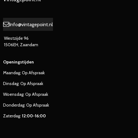
Info@vintagepoint.nl
Westzijde 96
1506EH, Zaandam
Openingstijden
Maandag; Op Afspraak
Dinsdag: Op Afspraak
Woensdag: Op Afspraak
Donderdag: Op Afspraak
Zaterdag:
12:00-16:00