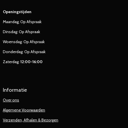
Openingstijden
Maandag; Op Afspraak
Dinsdag: Op Afspraak
Woensdag: Op Afspraak
Donderdag: Op Afspraak
Zaterdag:
12:00-16:00
Informatie
Over ons
Algemene Voorwaarden
Verzenden, Afhalen & Bezorgen