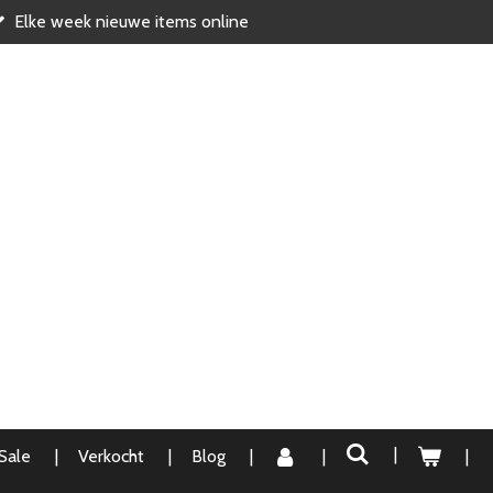
Elke week nieuwe items online
Sale
Verkocht
Blog