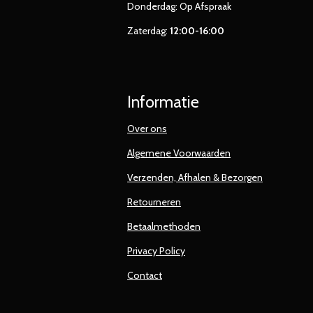
Donderdag: Op Afspraak
Zaterdag:
12:00-16:00
Informatie
Over ons
Algemene Voorwaarden
Verzenden, Afhalen & Bezorgen
Retourneren
Betaalmethoden
Privacy Policy
Contact