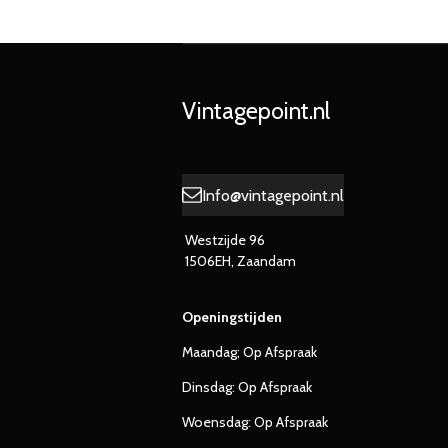
Vintagepoint.nl
Info@vintagepoint.nl
Westzijde 96
1506EH, Zaandam
Openingstijden
Maandag; Op Afspraak
Dinsdag: Op Afspraak
Woensdag: Op Afspraak