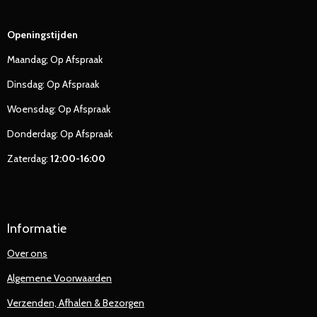
Openingstijden
Maandag; Op Afspraak
Dinsdag: Op Afspraak
Woensdag: Op Afspraak
Donderdag: Op Afspraak
Zaterdag:
12:00-16:00
Informatie
Over ons
Algemene Voorwaarden
Verzenden, Afhalen & Bezorgen