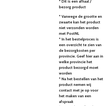
* Dit is een afhaal /
bezorg product
* Vanwege de grootte en
zwaarte kan het product
niet verzonden worden
met PostNL
* In het bestelproces is
een overzicht te zien van
de bezorgkosten per
provincie. Geef hier aan in
welke provincie het
product bezorgd moet
worden
* Na het bestellen van het
product nemen wij
contact met je op voor
het maken van een
afspraak