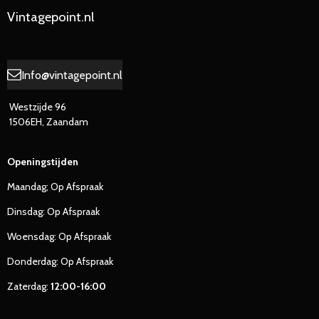
Vintagepoint.nl
Info@vintagepoint.nl
Westzijde 96
1506EH, Zaandam
Openingstijden
Maandag; Op Afspraak
Dinsdag: Op Afspraak
Woensdag: Op Afspraak
Donderdag: Op Afspraak
Zaterdag:
12:00-16:00