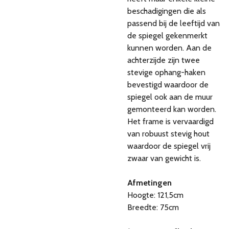
beschadigingen die als
passend bij de leeftijd van
de spiegel gekenmerkt
kunnen worden. Aan de
achterzijde zijn twee
stevige ophang-haken
bevestigd waardoor de
spiegel ook aan de muur
gemonteerd kan worden.
Het frame is vervaardigd
van robuust stevig hout
waardoor de spiegel vrij
zwaar van gewicht is.
Afmetingen
Hoogte: 121,5cm
Breedte: 75cm