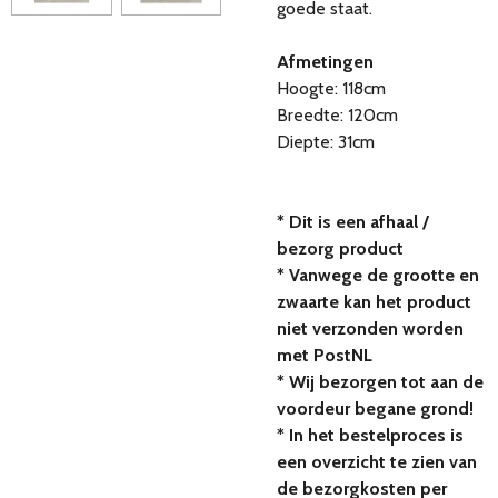
goede staat.
Afmetingen
Hoogte: 118cm
Breedte: 120cm
Diepte: 31cm
* Dit is een afhaal /
bezorg product
* Vanwege de grootte en
zwaarte kan het product
niet verzonden worden
met PostNL
* Wij bezorgen tot aan de
voordeur begane grond!
* In het bestelproces is
een overzicht te zien van
de bezorgkosten per