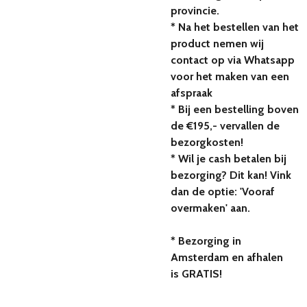
provincie.
* Na het bestellen van het
product nemen wij
contact op via Whatsapp
voor het maken van een
afspraak
* Bij een bestelling boven
de €195,- vervallen de
bezorgkosten!
* Wil je cash betalen bij
bezorging? Dit kan! Vink
dan de optie: 'Vooraf
overmaken' aan.
* Bezorging in
Amsterdam en afhalen
is GRATIS!