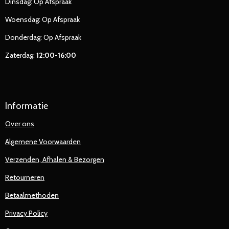
Dinsdag: Op Afspraak
Woensdag: Op Afspraak
Donderdag: Op Afspraak
Zaterdag:
12:00-16:00
Informatie
Over ons
Algemene Voorwaarden
Verzenden, Afhalen & Bezorgen
Retourneren
Betaalmethoden
Privacy Policy