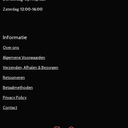
Zaterdag:
12:00-16:00
Informatie
Over ons
Algemene Voorwaarden
Verzenden, Afhalen & Bezorgen
Retourneren
Betaalmethoden
Privacy Policy
Contact