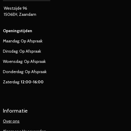
Westzijde 96
1506EH, Zaandam
Openingstijden
Maandag; Op Afspraak
Dinsdag: Op Afspraak
Woensdag: Op Afspraak
Donderdag: Op Afspraak
Zaterdag:
12:00-16:00
Informatie
Over ons