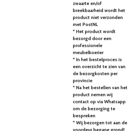
zwaarte en/of
breekbaarheid wordt het
product niet verzonden
met PostNL
* Het product wordt
bezorgd door een
professionele
meubelkoerier
* In het bestelproces is
een overzicht te zien van
de bezorgkosten per
provincie
* Na het bestellen van het
product nemen wij
contact op via Whatsapp
om de bezorging te
bespreken
* Wij bezorgen tot aan de
voordeur begane grond!