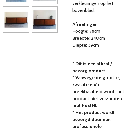
verkleuringen op het
bovenblad.
Afmetingen
Hoogte: 78cm
Breedte: 240cm
Diepte: 39cm
* Dit is een afhaal /
bezorg product
* Vanwege de grootte,
zwaarte en/of
breekbaarheid wordt het
product niet verzonden
met PostNL
* Het product wordt
bezorgd door een
professionele