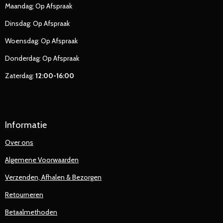
Maandag; Op Afspraak
Dinsdag: Op Afspraak
Woensdag: Op Afspraak
Donderdag: Op Afspraak
Zaterdag:
12:00-16:00
Informatie
Over ons
Algemene Voorwaarden
Verzenden, Afhalen & Bezorgen
Retourneren
Betaalmethoden