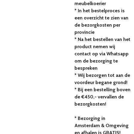
meubelkoerier
* In het bestelproces is
een overzicht te zien van
de bezorgkosten per
provincie
* Na het bestellen van het
product nemen wij
contact op via Whatsapp
om de bezorging te
bespreken
* Wij bezorgen tot aan de
voordeur begane grond!
* Bij een bestelling boven
de €450,- vervallen de
bezorgkosten!
* Bezorging in
Amsterdam & Omgeving
en afhalen is GRATIS!