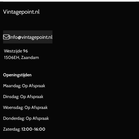
Vintagepoint.nl
Info@vintagepoint.nl
Westzijde 96
1506EH, Zaandam
Openingstijden
Maandag; Op Afspraak
Dinsdag: Op Afspraak
Woensdag: Op Afspraak
Donderdag: Op Afspraak
Zaterdag:
12:00-16:00