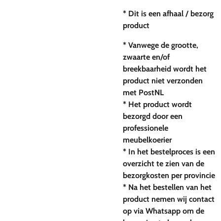
* Dit is een afhaal / bezorg
product
* Vanwege de grootte,
zwaarte en/of
breekbaarheid wordt het
product niet verzonden
met PostNL
* Het product wordt
bezorgd door een
professionele
meubelkoerier
* In het bestelproces is een
overzicht te zien van de
bezorgkosten per provincie
* Na het bestellen van het
product nemen wij contact
op via Whatsapp om de