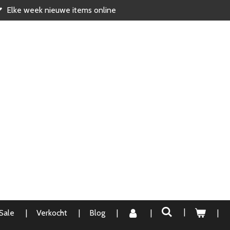
Elke week nieuwe items online
Sale
Verkocht
Blog