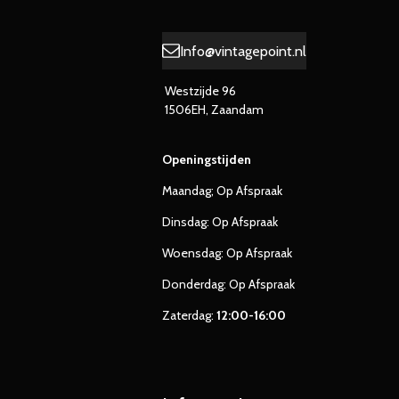
Info@vintagepoint.nl
Westzijde 96
1506EH, Zaandam
Openingstijden
Maandag; Op Afspraak
Dinsdag: Op Afspraak
Woensdag: Op Afspraak
Donderdag: Op Afspraak
Zaterdag:
12:00-16:00