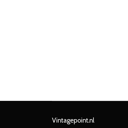
Vintagepoint.nl