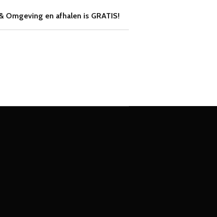
& Omgeving en afhalen is GRATIS!