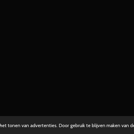
et tonen van advertenties. Door gebruik te blijven maken van de