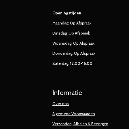
Openingstijden
Maandag; Op Afspraak
Dinsdag: Op Afspraak
Woensdag: Op Afspraak
Donderdag: Op Afspraak
Zaterdag:
12:00-16:00
Informatie
Over ons
Algemene Voorwaarden
Verzenden, Afhalen & Bezorgen