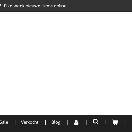
Elke week nieuwe items online
Sale
Verkocht
Blog