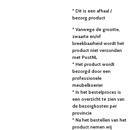
* Dit is een afhaal /
bezorg product
* Vanwege de grootte,
zwaarte en/of
breekbaarheid wordt het
product niet verzonden
met PostNL
* Het product wordt
bezorgd door een
professionele
meubelkoerier
* In het bestelproces is
een overzicht te zien van
de bezorgkosten per
provincie
* Na het bestellen van het
product nemen wij