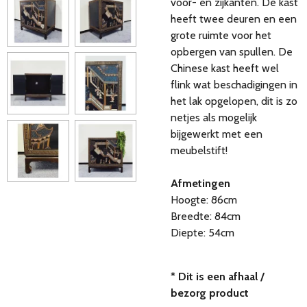
voor- en zijkanten. De kast
heeft twee deuren en een
grote ruimte voor het
opbergen van spullen. De
Chinese kast heeft wel
flink wat beschadigingen in
het lak opgelopen, dit is zo
netjes als mogelijk
bijgewerkt met een
meubelstift!
Afmetingen
Hoogte: 86cm
Breedte: 84cm
Diepte: 54cm
* Dit is een afhaal /
bezorg product