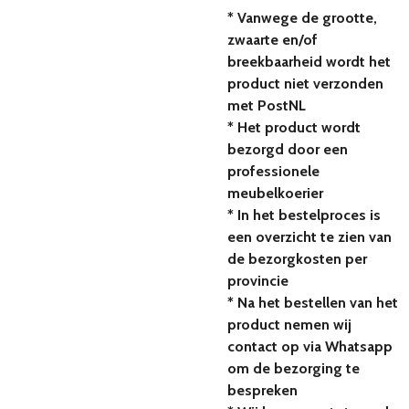
* Vanwege de grootte,
zwaarte en/of
breekbaarheid wordt het
product niet verzonden
met PostNL
* Het product wordt
bezorgd door een
professionele
meubelkoerier
* In het bestelproces is
een overzicht te zien van
de bezorgkosten per
provincie
* Na het bestellen van het
product nemen wij
contact op via Whatsapp
om de bezorging te
bespreken