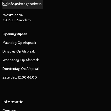
Info@vintagepoint.nl
Westzijde 96
1506EH, Zaandam
Openingstijden
Maandag; Op Afspraak
Dinsdag: Op Afspraak
Woensdag: Op Afspraak
Donderdag: Op Afspraak
Zaterdag:
12:00-16:00
Informatie
Over ons