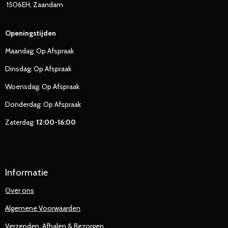
1506EH, Zaandam
Openingstijden
Maandag; Op Afspraak
Dinsdag: Op Afspraak
Woensdag: Op Afspraak
Donderdag: Op Afspraak
Zaterdag:
12:00-16:00
Informatie
Over ons
Algemene Voorwaarden
Verzenden, Afhalen & Bezorgen